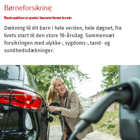
Børneforsikring
Basis-pakken er gratis i barnets første leveår
Dækning til dit barn i hele verden, hele døgnet, fra
livets start til den store 18-årsdag. Sammensæt
forsikringen med ulykke-, sygdoms-, tand- og
sundhedsdækninger.