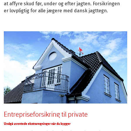
at affyre skud før, under og efter jagten. Forsikringen
er lovpligtig for alle jægere med dansk jagttegn.
Entrepriseforsikring til private
Undgå uventede ekstraregninger når du bygger