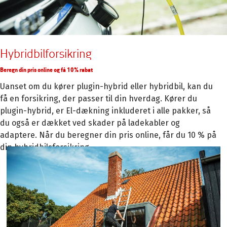
Hybridbilforsikring
Beregn din pris online og få 10% rabat
Uanset om du kører plugin-hybrid eller hybridbil, kan du
få en forsikring, der passer til din hverdag. Kører du
plugin-hybrid, er El-dækning inkluderet i alle pakker, så
du også er dækket ved skader på ladekabler og
adaptere. Når du beregner din pris online, får du 10 % på
din hybridbilsforsikring.