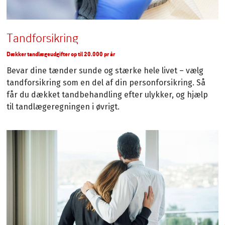
Tandforsikring
Dækker tandlægeudgifter op til 20.000 pr år
Bevar dine tænder sunde og stærke hele livet – vælg
tandforsikring som en del af din personforsikring. Så
får du dækket tandbehandling efter ulykker, og hjælp
til tandlægeregningen i øvrigt.