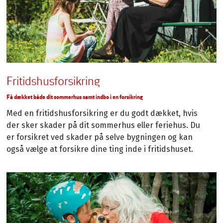
Fritidshusforsikring
Få dækket både dit sommerhus samt indbo i en forsikring
Med en fritidshusforsikring er du godt dækket, hvis
der sker skader på dit sommerhus eller feriehus. Du
er forsikret ved skader på selve bygningen og kan
også vælge at forsikre dine ting inde i fritidshuset.