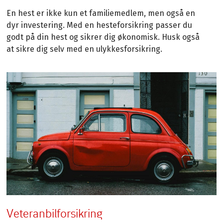
En hest er ikke kun et familiemedlem, men også en
dyr investering. Med en hesteforsikring passer du
godt på din hest og sikrer dig økonomisk. Husk også
at sikre dig selv med en ulykkesforsikring.
Veteranbilforsikring