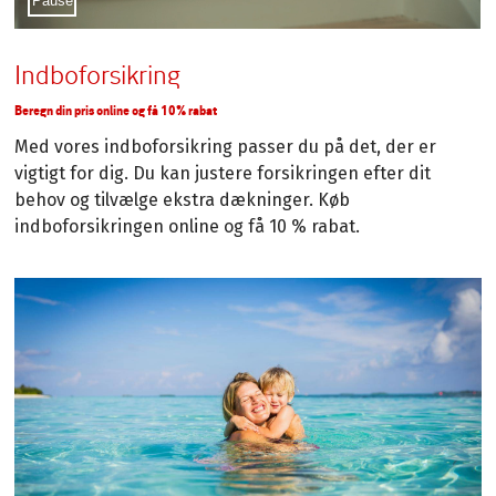
Pause
Indboforsikring
Beregn din pris online og få 10% rabat
Med vores indboforsikring passer du på det, der er
vigtigt for dig. Du kan justere forsikringen efter dit
behov og tilvælge ekstra dækninger. Køb
indboforsikringen online og få 10 % rabat.