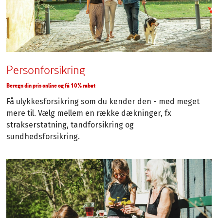
Personforsikring
Beregn din pris online og få 10% rabat
Få ulykkesforsikring som du kender den - med meget
mere til. Vælg mellem en række dækninger, fx
strakserstatning, tandforsikring og
sundhedsforsikring.