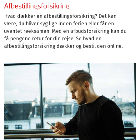
Afbestillingsforsikring
Hvad dækker en afbestillingsforsikring? Det kan
være, du bliver syg lige inden ferien eller får en
uventet reeksamen. Med en afbudsforsikring kan du
få pengene retur for din rejse. Se hvad en
afbestillingsforsikring dækker og bestil den online.