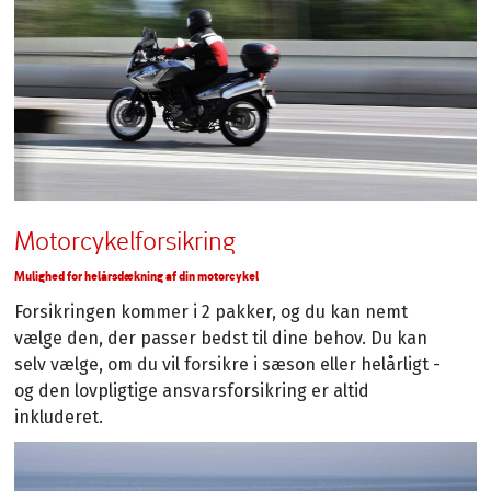
Motorcykelforsikring
Mulighed for helårsdækning af din motorcykel
Forsikringen kommer i 2 pakker, og du kan nemt
vælge den, der passer bedst til dine behov. Du kan
selv vælge, om du vil forsikre i sæson eller helårligt -
og den lovpligtige ansvarsforsikring er altid
inkluderet.