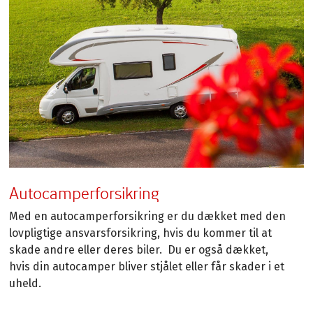
Autocamperforsikring
Med en autocamperforsikring er du dækket med den
lovpligtige ansvarsforsikring, hvis du kommer til at
skade andre eller deres biler. Du er også dækket,
hvis din autocamper bliver stjålet eller får skader i et
uheld.