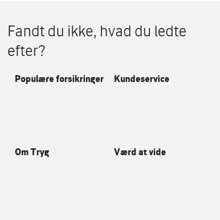
Fandt du ikke, hvad du ledte
efter?
Populære forsikringer
Kundeservice
Om Tryg
Værd at vide