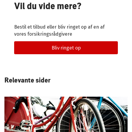
Vil du vide mere?
Bestil et tilbud eller bliv ringet op af en af
vores forsikringsrådgivere
Bliv ringet op
Relevante sider