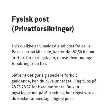
Fysisk post
(Privatforsikringer)
Hvis du ikke er tilmeldt digital post fra os i e-
Boks eller på Min side, koster det 82,50 kr. om
året pr. forsikringstager, uanset hvor mange
forsikringer du har.
Såfremt der gør sig specielle forhold
gældende, kan du blive undtaget. Ring til os på
78 75 78 57 for høre nærmere. Du kan
også logge ind på Min side og her registrere at
du ønsker at modtage digital post.