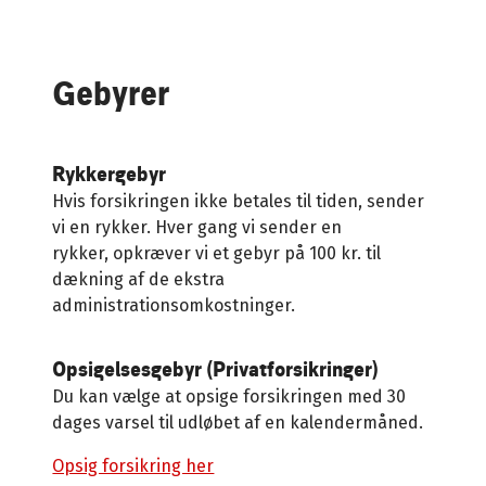
Gebyrer
Rykkergebyr
Hvis forsikringen ikke betales til tiden, sender
vi en rykker. Hver gang vi sender en
rykker, opkræver vi et gebyr på 100 kr. til
dækning af de ekstra
administrationsomkostninger.
Opsigelsesgebyr (Privatforsikringer)
Du kan vælge at opsige forsikringen med 30
dages varsel til udløbet af en kalendermåned.
Opsig forsikring her