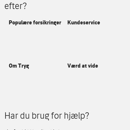
efter?
Populære forsikringer
Kundeservice
Om Tryg
Værd at vide
Har du brug for hjælp?