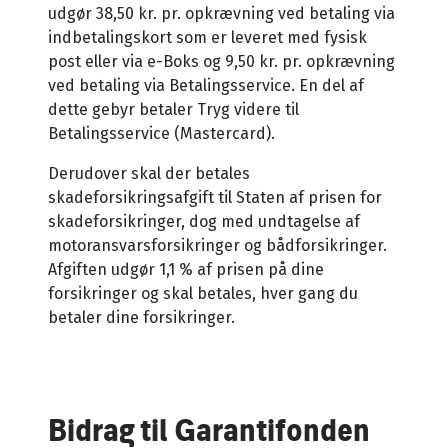
udgør 38,50 kr. pr. opkrævning ved betaling via
indbetalingskort som er leveret med fysisk
post eller via e-Boks og 9,50 kr. pr. opkrævning
ved betaling via Betalingsservice. En del af
dette gebyr betaler Tryg videre til
Betalingsservice (Mastercard).
Derudover skal der betales
skadeforsikringsafgift til Staten af prisen for
skadeforsikringer, dog med undtagelse af
motoransvarsforsikringer og bådforsikringer.
Afgiften udgør 1,1 % af prisen på dine
forsikringer og skal betales, hver gang du
betaler dine forsikringer.
Bidrag til Garantifonden