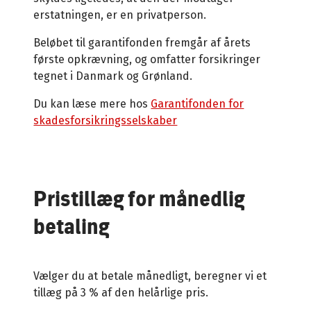
erstatningen, er en privatperson.
Beløbet til garantifonden fremgår af årets
første opkrævning, og omfatter forsikringer
tegnet i Danmark og Grønland.
Du kan læse mere hos
Garantifonden for
skadesforsikringsselskaber
Pristillæg for månedlig
betaling
Vælger du at betale månedligt, beregner vi et
tillæg på 3 % af den helårlige pris.