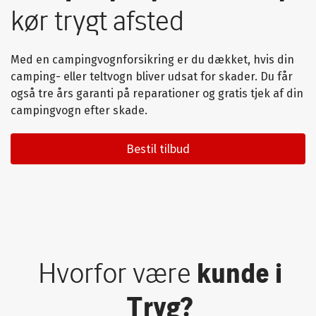
kør trygt afsted
Med en campingvognforsikring er du dækket, hvis din
camping- eller teltvogn bliver udsat for skader. Du får
også tre års garanti på reparationer og gratis tjek af din
campingvogn efter skade.
Bestil tilbud
Hvorfor være
kunde i
Tryg?