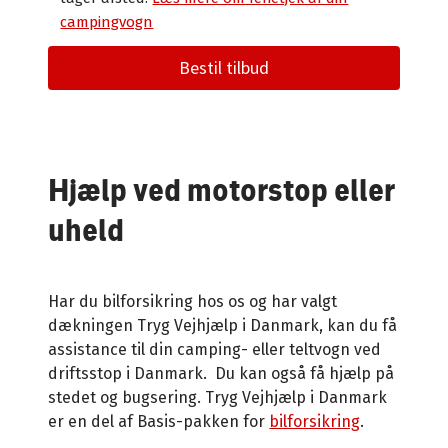
campingvogn
Bestil tilbud
Hjælp ved motorstop eller
uheld
Har du bilforsikring hos os og har valgt
dækningen Tryg Vejhjælp i Danmark, kan du få
assistance til din camping- eller teltvogn ved
driftsstop i Danmark. Du kan også få hjælp på
stedet og bugsering. Tryg Vejhjælp i Danmark
er en del af Basis-pakken for
bilforsikring
.