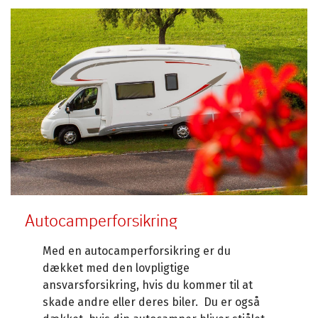
Autocamperforsikring
Med en autocamperforsikring er du
dækket med den lovpligtige
ansvarsforsikring, hvis du kommer til at
skade andre eller deres biler. Du er også