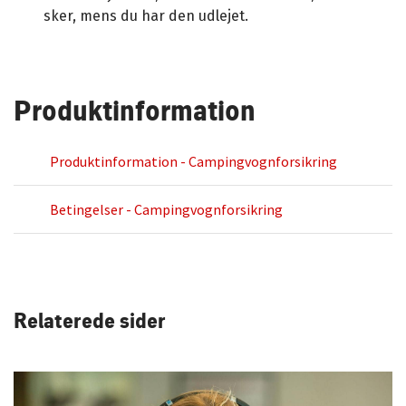
sker, mens du har den udlejet.
Produktinformation
Produktinformation - Campingvognforsikring
Betingelser - Campingvognforsikring
Relaterede sider