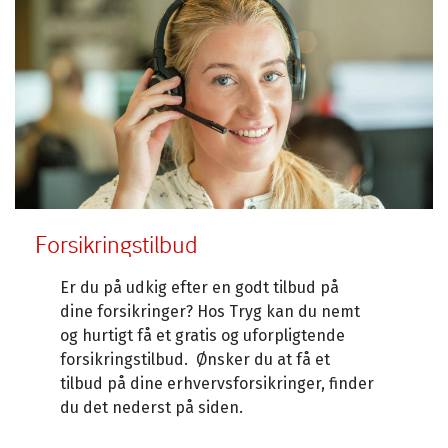
Forsikringstilbud
Er du på udkig efter en godt tilbud på
dine forsikringer? Hos Tryg kan du nemt
og hurtigt få et gratis og uforpligtende
forsikringstilbud. Ønsker du at få et
tilbud på dine erhvervsforsikringer, finder
du det nederst på siden.