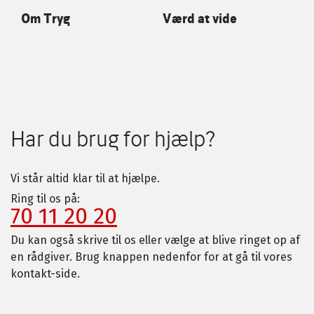
Om Tryg
Værd at vide
Har du brug for hjælp?
Vi står altid klar til at hjælpe.
Ring til os på:
70 11 20 20
Du kan også skrive til os eller vælge at blive ringet op af
en rådgiver. Brug knappen nedenfor for at gå til vores
kontakt-side.