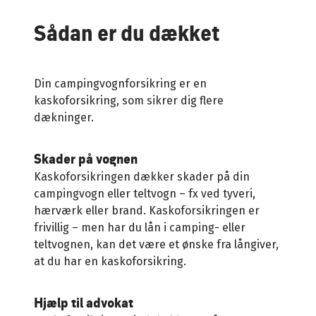
Sådan er du dækket
Din campingvognforsikring er en
kaskoforsikring, som sikrer dig flere
dækninger.
Skader på vognen
Kaskoforsikringen dækker skader på din
campingvogn eller teltvogn – fx ved tyveri,
hærværk eller brand. Kaskoforsikringen er
frivillig – men har du lån i camping- eller
teltvognen, kan det være et ønske fra långiver,
at du har en kaskoforsikring.
Hjælp til advokat