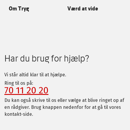
Om Tryg
Værd at vide
Har du brug for hjælp?
Vi står altid klar til at hjælpe.
Ring til os på:
70 11 20 20
Du kan også skrive til os eller vælge at blive ringet op af
en rådgiver. Brug knappen nedenfor for at gå til vores
kontakt-side.