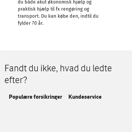
du både akut økonomisk hjælp og
praktisk hjælp til fx rengøring og
transport. Du kan købe den, indtil du
fylder 70 år.
Fandt du ikke, hvad du ledte
efter?
Populære forsikringer
Kundeservice