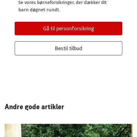
Se vores børneforsikringer, der dækker dit
barn døgnet rundt.
Gå til personforsikring
Bestil tilbud
Andre gode artikler