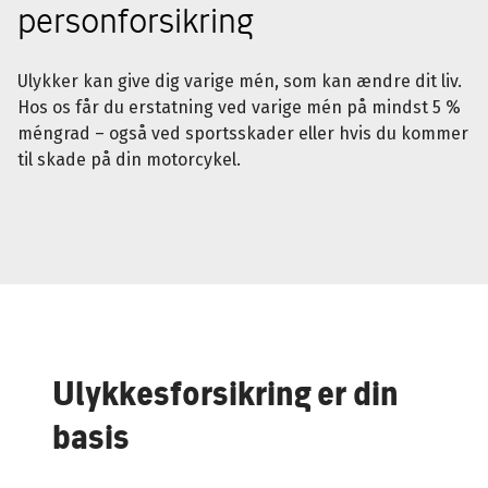
personforsikring
Ulykker kan give dig varige mén, som kan ændre dit liv.
Hos os får du erstatning ved varige mén på mindst 5 %
méngrad – også ved sportsskader eller hvis du kommer
til skade på din motorcykel.
Ulykkesforsikring er din
basis