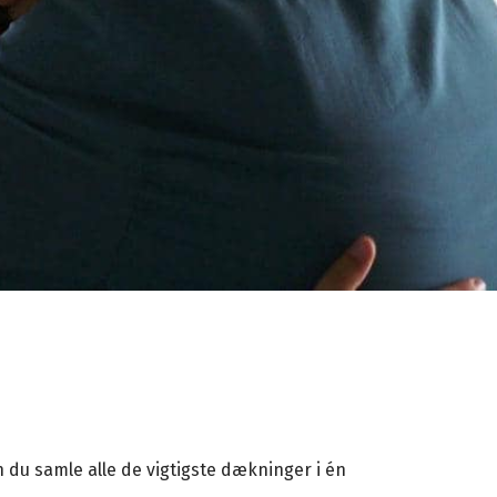
n du samle alle de vigtigste dækninger i én