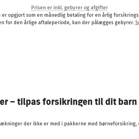
Prisen er inkl. gebyrer og afgifter
 er opgjort som en månedlig betaling for en årlig forsikrings
en for den årlige aftaleperiode, kan der pålægges gebyrer.
S
 – tilpas forsikringen til dit barn
sdækninger der ikke er med i pakkerne med børneforsikring, 