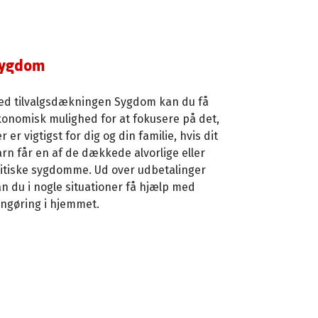
ygdom
ed tilvalgsdækningen Sygdom kan du få
onomisk mulighed for at fokusere på det,
r er vigtigst for dig og din familie, hvis dit
rn får en af de dækkede alvorlige eller
ritiske sygdomme. Ud over udbetalinger
n du i nogle situationer få hjælp med
ngøring i hjemmet.