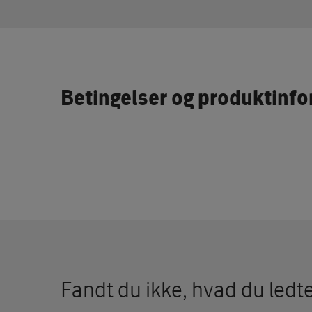
Betingelser og produktinf
Fandt du ikke, hvad du ledte