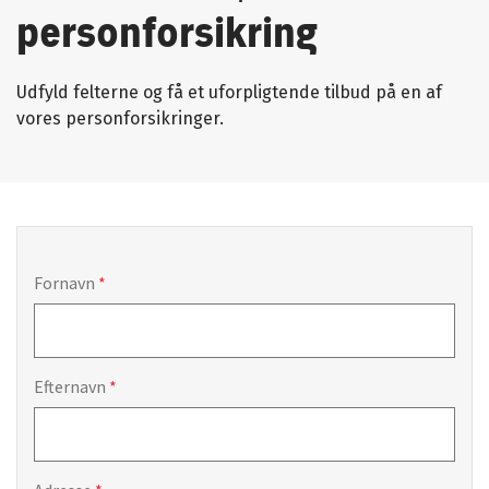
personforsikring
Udfyld felterne og få et uforpligtende tilbud på en af
vores personforsikringer.
Fornavn
Efternavn