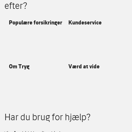
efter?
Populære forsikringer
Kundeservice
Om Tryg
Værd at vide
Har du brug for hjælp?