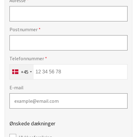
Adresse
Postnummer
Telefonnummer
+45
E-mail
Ønskede dækninger