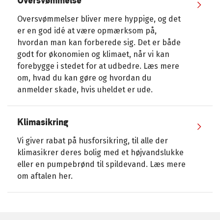
Oversvømmelse
Oversvømmelser bliver mere hyppige, og det
er en god idé at være opmærksom på,
hvordan man kan forberede sig. Det er både
godt for økonomien og klimaet, når vi kan
forebygge i stedet for at udbedre. Læs mere
om, hvad du kan gøre og hvordan du
anmelder skade, hvis uheldet er ude.
Klimasikring
Vi giver rabat på husforsikring, til alle der
klimasikrer deres bolig med et højvandslukke
eller en pumpebrønd til spildevand. Læs mere
om aftalen her.