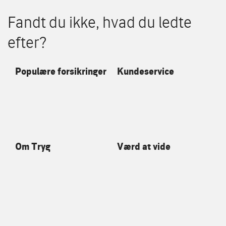
Fandt du ikke, hvad du ledte
efter?
Populære forsikringer
Kundeservice
Om Tryg
Værd at vide