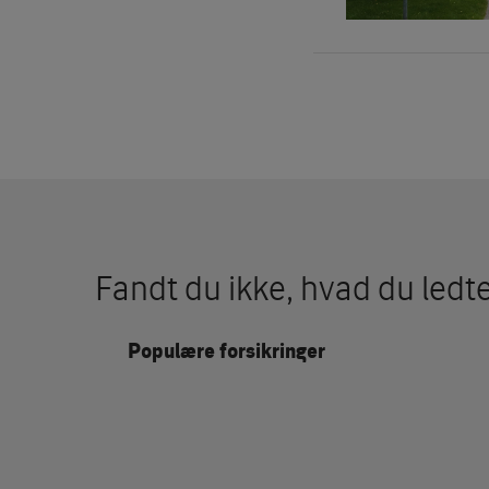
Fandt du ikke, hvad du ledte
Populære forsikringer