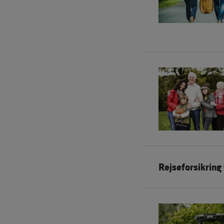
Rejseforsikring 