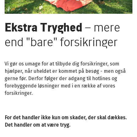
Ekstra Tryghed
– mere
end "bare" forsikringer
Vi gør os umage for at tilbyde dig forsikringer, som
hjælper, når uheldet er kommet på besøg - men også
gerne før. Derfor følger der adgang til hotlines og
forebyggende løsninger med i en række af vores
forsikringer.
For det handler ikke kun om skader, der skal dækkes.
Det handler om at være tryg.