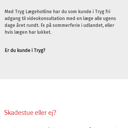
Med Tryg Lægehotline har du som kunde i Tryg fri
adgang til videokonsultation med en læge alle ugens
dage året rundt. Fx på sommerferie i udlandet, eller
hvis lægen har lukket.
Er du kunde i Tryg?
Skadestue eller ej?