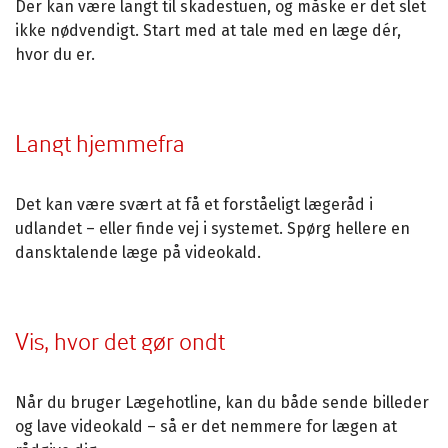
Der kan være langt til skadestuen, og måske er det slet
ikke nødvendigt. Start med at tale med en læge dér,
hvor du er.
Langt hjemmefra
Det kan være svært at få et forståeligt lægeråd i
udlandet – eller finde vej i systemet. Spørg hellere en
dansktalende læge på videokald.
Vis, hvor det gør ondt
Når du bruger Lægehotline, kan du både sende billeder
og lave videokald – så er det nemmere for lægen at