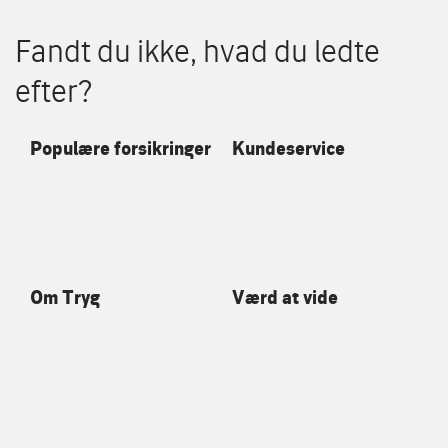
Fandt du ikke, hvad du ledte
efter?
Populære forsikringer
Kundeservice
Om Tryg
Værd at vide