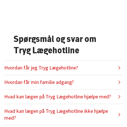
Spørgsmål og svar om
Tryg Lægehotline
Hvordan får jeg Tryg Lægehotline?​
Hvordan får min familie adgang?
Hvad kan lægen på Tryg Lægehotline hjælpe med?
Hvad kan lægen på Tryg Lægehotline ikke hjælpe
med?