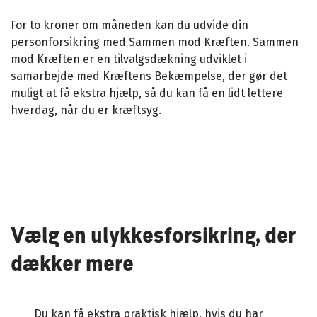
For to kroner om måneden kan du udvide din
personforsikring med Sammen mod Kræften. Sammen
mod Kræften er en tilvalgsdækning udviklet i
samarbejde med Kræftens Bekæmpelse, der gør det
muligt at få ekstra hjælp, så du kan få en lidt lettere
hverdag, når du er kræftsyg.
Vælg en ulykkesforsikring, der
dækker mere
Du kan få ekstra praktisk hjælp, hvis du har