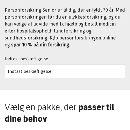
Personforsikring Senior er til dig, der er fyldt 70 år. Med
personforsikringen får du en ulykkesforsikring, og du
kan vælge at udvide med fx hjælp og betalt medicin
efter hospitalsophold, tandforsikring og
sundhedsforsikring. Køb personforsikringen online
og
spar 10 % på din forsikring.
Indtast beskæftigelse
Vælg en pakke, der
passer til
dine behov