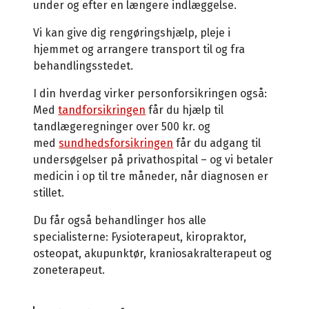
under og efter en længere indlæggelse.
Vi kan give dig rengøringshjælp, pleje i
hjemmet og arrangere transport til og fra
behandlingsstedet.
I din hverdag virker personforsikringen også:
Med
tandforsikringen
får du hjælp til
tandlægeregninger over 500 kr. og
med
sundhedsforsikringen
får du adgang til
undersøgelser på privathospital – og vi betaler
medicin i op til tre måneder, når diagnosen er
stillet.
Du får også behandlinger hos alle
specialisterne: Fysioterapeut, kiropraktor,
osteopat, akupunktør, kraniosakralterapeut og
zoneterapeut.