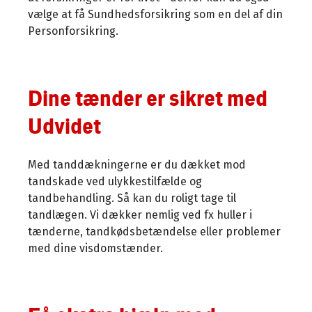
vælge at få Sundhedsforsikring som en del af din
Personforsikring.
Dine tænder er sikret med
Udvidet
Med tanddækningerne er du dækket mod
tandskade ved ulykkestilfælde og
tandbehandling. Så kan du roligt tage til
tandlægen. Vi dækker nemlig ved fx huller i
tænderne, tandkødsbetændelse eller problemer
med dine visdomstænder.