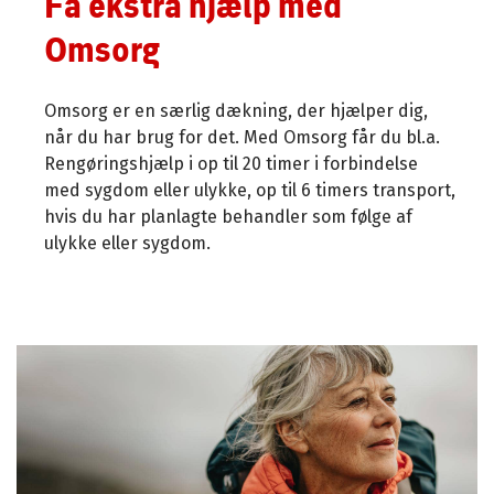
Få ekstra hjælp med
Omsorg
Omsorg er en særlig dækning, der hjælper dig,
når du har brug for det. Med Omsorg får du bl.a.
Rengøringshjælp i op til 20 timer i forbindelse
med sygdom eller ulykke, op til 6 timers transport,
hvis du har planlagte behandler som følge af
ulykke eller sygdom.