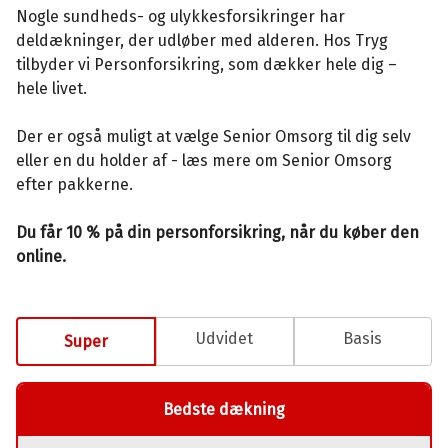
Nogle sundheds- og ulykkesforsikringer har
deldækninger, der udløber med alderen. Hos Tryg
tilbyder vi Personforsikring, som dækker hele dig –
hele livet.
Der er også muligt at vælge Senior Omsorg til dig selv
eller en du holder af - læs mere om Senior Omsorg
efter pakkerne.
Du får 10 % på din personforsikring, når du køber den
online.
Udvidet
Basis
Super
Bedste dækning