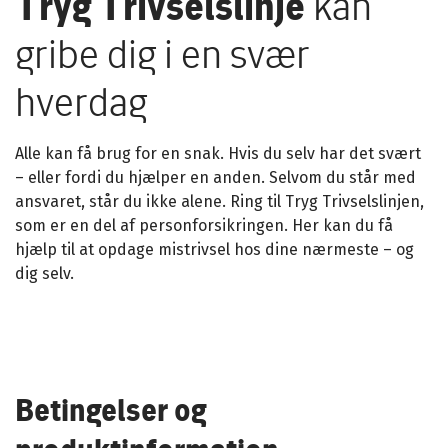
Tryg Trivselslinje
kan
gribe dig i en svær
hverdag
Alle kan få brug for en snak. Hvis du selv har det svært
– eller fordi du hjælper en anden. Selvom du står med
ansvaret, står du ikke alene. Ring til Tryg Trivselslinjen,
som er en del af personforsikringen. Her kan du få
hjælp til at opdage mistrivsel hos dine nærmeste – og
dig selv.
Betingelser og