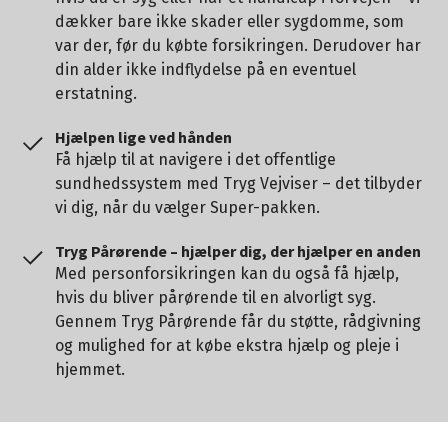
dækker bare ikke skader eller sygdomme, som
var der, før du købte forsikringen.
Derudover har
din alder ikke indflydelse på en eventuel
erstatning.
Hjælpen lige ved hånden
Få hjælp til at navigere i det offentlige
sundhedssystem med Tryg Vejviser – det tilbyder
vi dig, når du vælger Super-pakken.
Tryg Pårørende – hjælper dig, der hjælper en anden
Med personforsikringen kan du også få hjælp,
hvis du bliver pårørende til en alvorligt syg.
Gennem Tryg Pårørende får du støtte, rådgivning
og mulighed for at købe ekstra hjælp og pleje i
hjemmet.