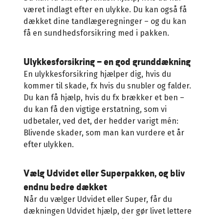
været indlagt efter en ulykke. Du kan også få
dækket dine tandlægeregninger – og du kan
få en sundhedsforsikring med i pakken.
Ulykkesforsikring – en god grunddækning
En ulykkesforsikring hjælper dig, hvis du
kommer til skade, fx hvis du snubler og falder.
Du kan få hjælp, hvis du fx brækker et ben –
du kan få den vigtige erstatning, som vi
udbetaler, ved det, der hedder varigt mén:
Blivende skader, som man kan vurdere et år
efter ulykken.
Vælg Udvidet eller Superpakken, og bliv
endnu bedre dækket
Når du vælger Udvidet eller Super, får du
dækningen Udvidet hjælp, der gør livet lettere