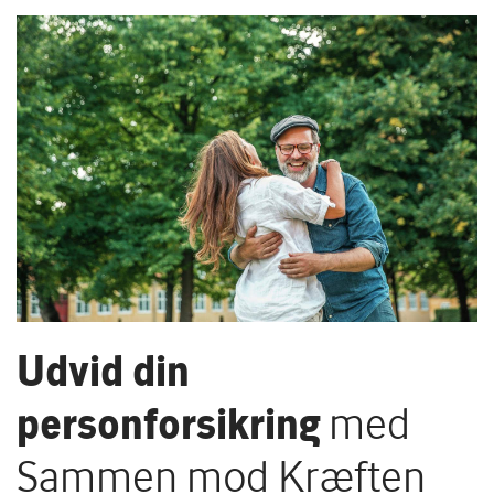
Udvid din
personforsikring
med
Sammen mod Kræften