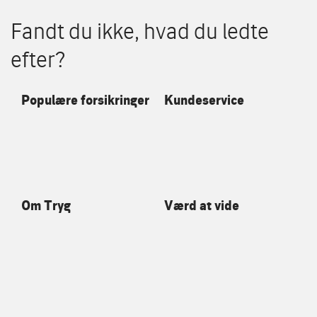
Fandt du ikke, hvad du ledte
efter?
Populære forsikringer
Kundeservice
Om Tryg
Værd at vide