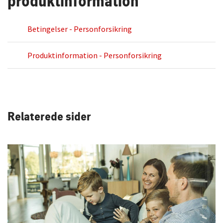
produktinformation
Betingelser - Personforsikring
Produktinformation - Personforsikring
Relaterede sider