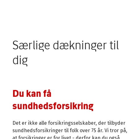
Særlige dækninger til
dig
Du kan få
sundhedsforsikring
Det er ikke alle forsikringsselskaber, der tilbyder
sundhedsforsikringer til folk over 75 år. Vi tror på,
at forsikringer er for livet - derfor kan du også