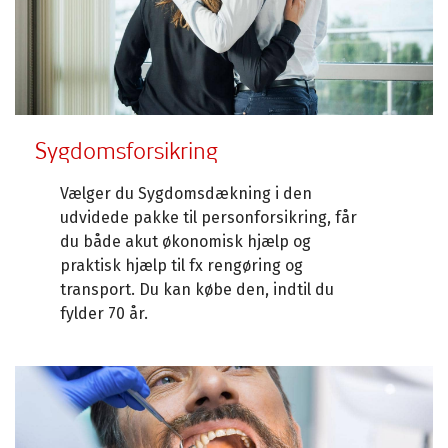
Sygdomsforsikring
Vælger du Sygdomsdækning i den
udvidede pakke til personforsikring, får
du både akut økonomisk hjælp og
praktisk hjælp til fx rengøring og
transport. Du kan købe den, indtil du
fylder 70 år.