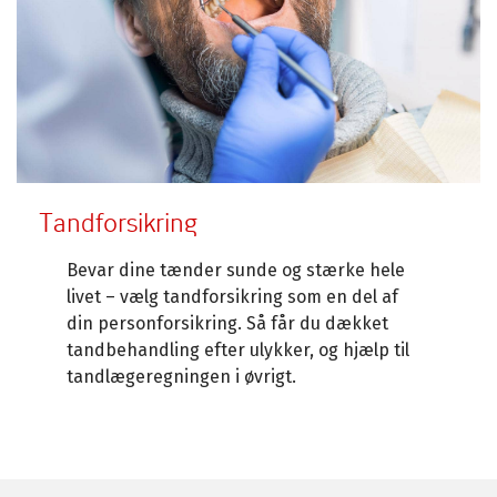
Tandforsikring
Bevar dine tænder sunde og stærke hele
livet – vælg tandforsikring som en del af
din personforsikring. Så får du dækket
tandbehandling efter ulykker, og hjælp til
tandlægeregningen i øvrigt.