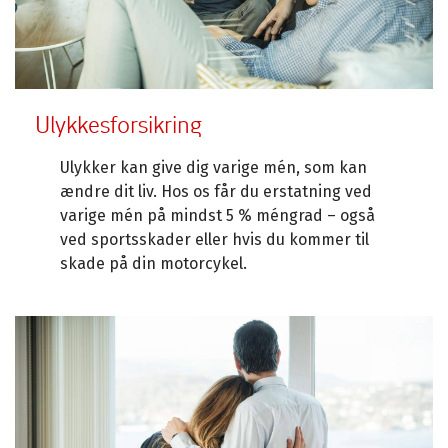
Ulykkesforsikring
Ulykker kan give dig varige mén, som kan
ændre dit liv. Hos os får du erstatning ved
varige mén på mindst 5 % méngrad – også
ved sportsskader eller hvis du kommer til
skade på din motorcykel.