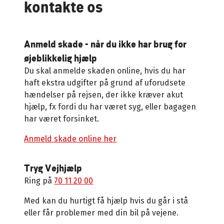
kontakte os
Anmeld skade - når du ikke har brug for
øjeblikkelig hjælp
Du skal anmelde skaden online, hvis du har
haft ekstra udgifter på grund af uforudsete
hændelser på rejsen, der ikke kræver akut
hjælp, fx fordi du har været syg, eller bagagen
har været forsinket.
Anmeld skade online her
Tryg Vejhjælp
Ring på
70 11 20 00
Med
kan du hurtigt få hjælp hvis du går i stå
eller får problemer med din bil på vejene.