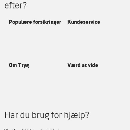
efter?
Populære forsikringer
Kundeservice
Om Tryg
Værd at vide
Har du brug for hjælp?