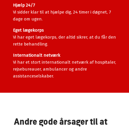
Hjælp 24/7
Vi sidder klar til at hjælpe dig, 24 timer i døgnet, 7
dage om ugen.
Eget lægekorps
Vi har eget lægekorps, der altid sikrer, at du får den
rette behandling.
Internationalt netværk
Vi har et stort internationalt netværk af hospitaler,
rejsebureauer, ambulancer og andre
assistanceselskaber.
Andre gode årsager til at