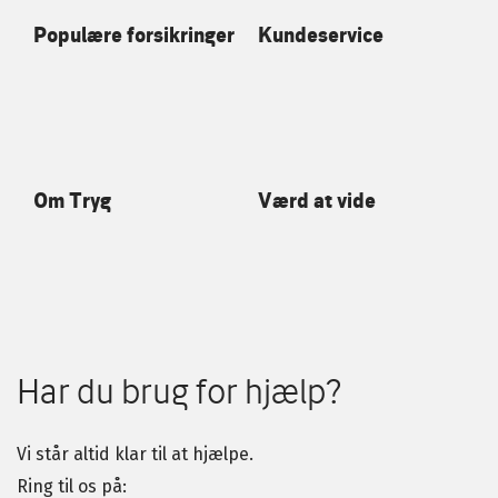
Populære forsikringer
Kundeservice
Om Tryg
Værd at vide
Har du brug for hjælp?
Vi står altid klar til at hjælpe.
Ring til os på: