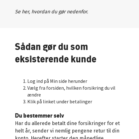
Se her, hvordan du gør nedenfor.
Sådan gør du som
eksisterende kunde
Log ind på Min side herunder
Vælg fra forsiden, hvilken forsikring du vil
ændre
Klik på linket under betalinger
Du bestemmer selv
Har du allerede betalt dine forsikringer for et
helt år, sender vi nemlig pengene retur til din
konto. Herefter starter den månedlige