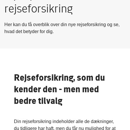
rejseforsikring
Her kan du få overblik over din nye rejseforsikring og se,
hvad det betyder for dig.
Rejseforsikring, som du
kender den - men med
bedre tilvalg
Din rejseforsikring indeholder alle de dækninger,
du tidligere har haft, men du får nu mulighed for at