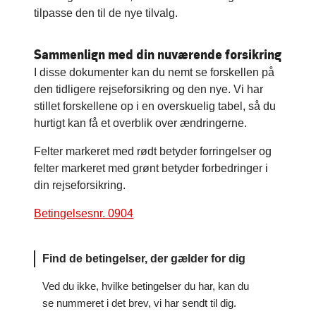
tilpasse den til de nye tilvalg.
Sammenlign med din nuværende forsikring
I disse dokumenter kan du nemt se forskellen på
den tidligere rejseforsikring og den nye. Vi har
stillet forskellene op i en overskuelig tabel, så du
hurtigt kan få et overblik over ændringerne.
Felter markeret med rødt betyder forringelser og
felter markeret med grønt betyder forbedringer i
din rejseforsikring.
Betingelsesnr. 0904
Find de betingelser, der gælder for dig
Ved du ikke, hvilke betingelser du har, kan du
se nummeret i det brev, vi har sendt til dig.