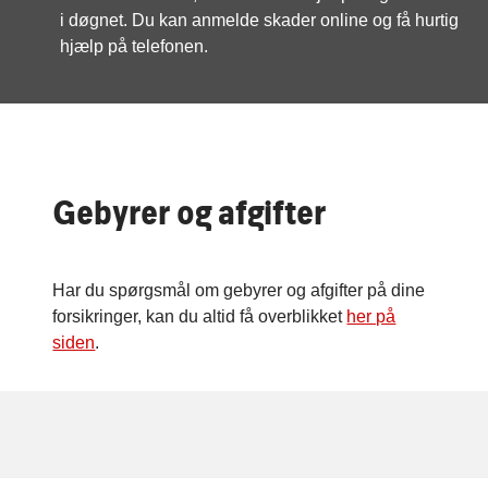
i døgnet. Du kan anmelde skader online og få hurtig
hjælp på telefonen.
Gebyrer og afgifter
Har du spørgsmål om gebyrer og afgifter på dine
forsikringer, kan du altid få overblikket
her på
siden
.