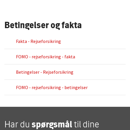
Betingelser og fakta
Fakta - Rejseforsikring
FOMO - rejseforsikring - fakta
Betingelser - Rejseforsikring
FOMO - rejseforsikring - betingelser
Har du
spørgsmål
til dine