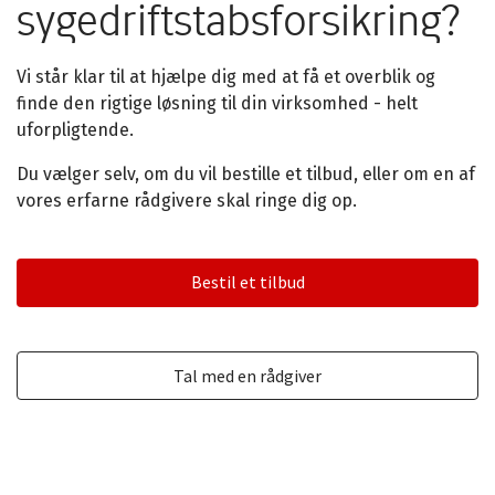
sygedriftstabsforsikring?
Vi står klar til at hjælpe dig med at få et overblik og
finde den rigtige løsning til din virksomhed - helt
uforpligtende.
Du vælger selv, om du vil bestille et tilbud, eller om en af
vores erfarne rådgivere skal ringe dig op.
Bestil et tilbud
Tal med en rådgiver