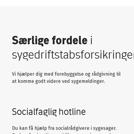
Særlige fordele
i
sygedriftstabsforsikring
Vi hjælper dig med forebyggelse og rådgivning til
at komme godt videre ved sygemeldinger.
Socialfaglig hotline
Du kan få hjælp fra socialrådgivere i sygesager.