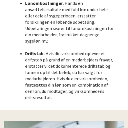
Lønomkostninger.
Har du en
ansættelsesaftale med fuld løn under hele
eller dele af sygeperioden, erstatter
forsikringen en løbende udbetaling.
Udbetalingen svarer til lønomkostningen for
din medarbejder, fratrukket dagpenge,
sygeløn mv.
Driftstab.
Hvis din virksomhed oplever et
driftstab på grund af en medarbejders fravær,
erstatter vi det dokumenterede driftstab og
lønnen op til det beløb, du har valgt for
medarbejderen. Hvis du ejer virksomheden,
fastsættes din løn som en kombination af
den løn, du modtager, og virksomhedens
driftsresultat.