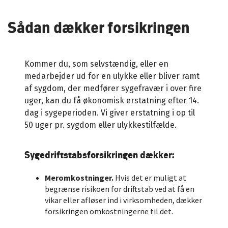
Sådan dækker forsikringen
Kommer du, som selvstændig, eller en
medarbejder ud for en ulykke eller bliver ramt
af sygdom, der medfører sygefravær i over fire
uger, kan du få økonomisk erstatning efter 14.
dag i sygeperioden. Vi giver erstatning i op til
50 uger pr. sygdom eller ulykkestilfælde.
Sygedriftstabsforsikringen dækker:
Meromkostninger.
Hvis det er muligt at
begrænse risikoen for driftstab ved at få en
vikar eller afløser ind i virksomheden, dækker
forsikringen omkostningerne til det.