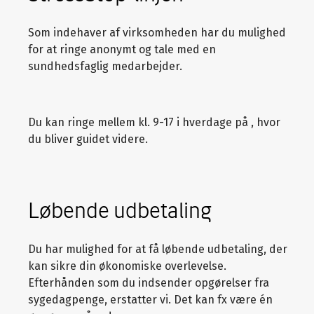
Som indehaver af virksomheden har du mulighed
for at ringe anonymt og tale med en
sundhedsfaglig medarbejder.
Du kan ringe mellem kl. 9-17 i hverdage på
, hvor
du bliver guidet videre.
Løbende udbetaling
Du har mulighed for at få løbende udbetaling, der
kan sikre din økonomiske overlevelse.
Efterhånden som du indsender opgørelser fra
sygedagpenge, erstatter vi. Det kan fx være én