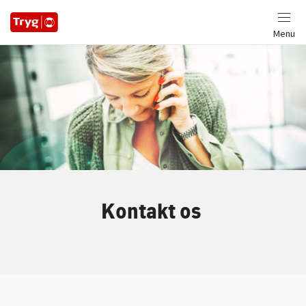
Menu
Kontakt os