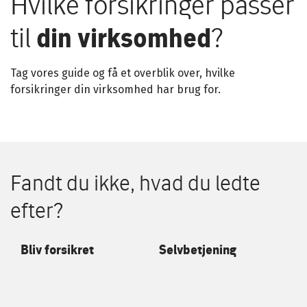
Hvilke forsikringer passer
til
din virksomhed
?
Tag vores guide og få et overblik over, hvilke
forsikringer din virksomhed har brug for.
Fandt du ikke, hvad du ledte
efter?
Bliv forsikret
Selvbetjening