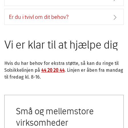
Er du i tvivl om dit behov?
Vi er klar til at hjælpe dig
Hvis du har behov for ekstra støtte, så kan du ringe til
Solsikkelinjen på
44 20 20 44
. Linjen er åben fra mandag
til fredag kl. 8-16.
Små og mellemstore
virksomheder