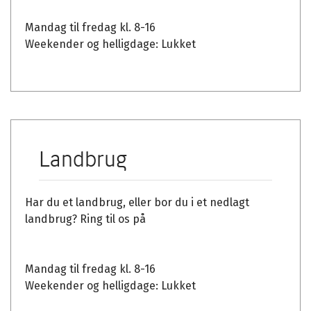
Mandag til fredag kl. 8-16
Weekender og helligdage: Lukket
Landbrug
Har du et landbrug, eller bor du i et nedlagt
landbrug? Ring til os på
Mandag til fredag kl. 8-16
Weekender og helligdage: Lukket