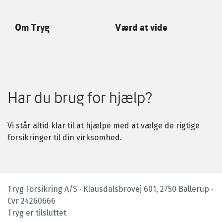
Om Tryg
Værd at vide
Har du brug for hjælp?
Vi står altid klar til at hjælpe med at vælge de rigtige
forsikringer til din virksomhed.
Tryg Forsikring A/S · Klausdalsbrovej 601, 2750 Ballerup ·
Cvr 24260666
Tryg er tilsluttet