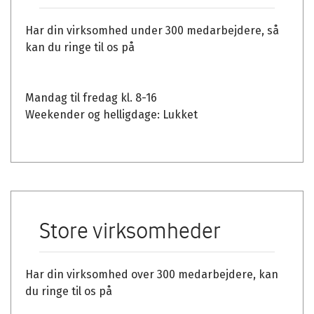
Har din virksomhed under 300 medarbejdere, så
kan du ringe til os på
Mandag til fredag kl. 8-16
Weekender og helligdage: Lukket
Store virksomheder
Har din virksomhed over 300 medarbejdere, kan
du ringe til os på