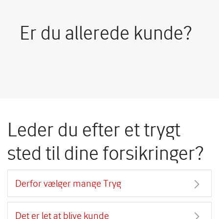
Er du allerede kunde?
Leder du efter et trygt
sted til dine forsikringer?
Derfor vælger mange Tryg
Det er let at blive kunde