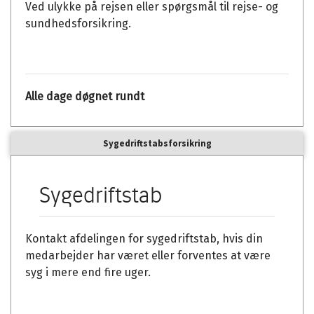
Ved ulykke på rejsen eller spørgsmål til rejse- og
sundhedsforsikring.
Alle dage døgnet rundt
Sygedriftstabsforsikring
Sygedriftstab
Kontakt afdelingen for sygedriftstab, hvis din
medarbejder har været eller forventes at være
syg i mere end fire uger.