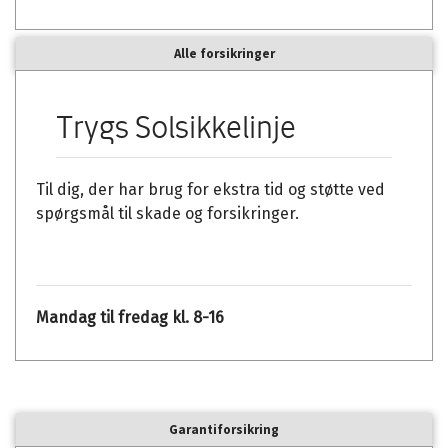
Alle forsikringer
Trygs Solsikkelinje
Til dig, der har brug for ekstra tid og støtte ved
spørgsmål til skade og forsikringer.
Mandag til fredag kl. 8-16
Garantiforsikring