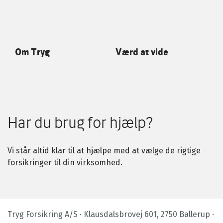
Om Tryg
Værd at vide
Har du brug for hjælp?
Vi står altid klar til at hjælpe med at vælge de rigtige
forsikringer til din virksomhed.
Tryg Forsikring A/S · Klausdalsbrovej 601, 2750 Ballerup ·