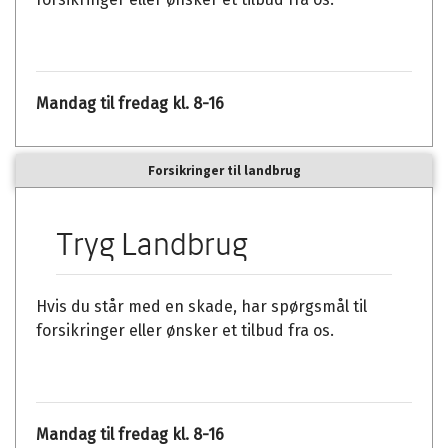
Mægler og større virksomhed
Mandag til fredag kl. 8-16
Forsikringer til landbrug
Tryg Landbrug
Hvis du står med en skade, har spørgsmål til
forsikringer eller ønsker et tilbud fra os.
Mandag til fredag kl. 8-16