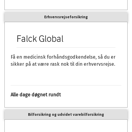
Erhvervsrejseforsikring
Falck Global
Få en medicinsk forhåndsgodkendelse, så du er
sikker på at være rask nok til din erhvervsrejse.
Alle dage døgnet rundt
Bilforsikring og udvidet varebilforsikring