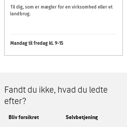
Til dig, som er mægler for en virksomhed eller et
landbrug.
Mandag til fredag kl. 9-15
Fandt du ikke, hvad du ledte
efter?
Bliv forsikret
Selvbetjening