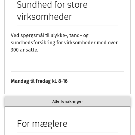
Sundhed for store
virksomheder
Ved spørgsmål til ulykke-, tand- og
sundhedsforsikring for virksomheder med over
300 ansatte.
Mandag til fredag kl. 8-16
Alle forsikringer
For mæglere