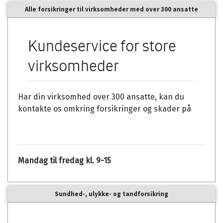
Alle forsikringer til virksomheder med over 300 ansatte
Kundeservice for store
virksomheder
Har din virksomhed over 300 ansatte, kan du
kontakte os omkring forsikringer og skader på
Mandag til fredag kl. 9-15
Sundhed-, ulykke- og tandforsikring