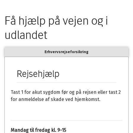
Få hjælp på vejen og i
udlandet
Erhvervsrejseforsikring
Rejsehjælp
Tast 1 for akut sygdom før og på rejsen eller tast 2
for anmeldelse af skade ved hjemkomst.
Mandag til fredag kl. 9-15