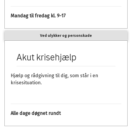
Mandag til fredag kl. 9-17
Ved ulykker og personskade
Akut krisehjælp
Hjælp og rådgivning til dig, som står i en
krisesituation.
Alle dage døgnet rundt