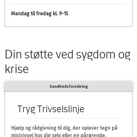
Mandag til fredag kl. 9-15
Din støtte ved sygdom og
krise
Sundhedsforsikring
Tryg Trivselslinje
Hjælp og rådgivning til dig, der oplever tegn på
mistrivsel hos dig selv eller en pårørende.