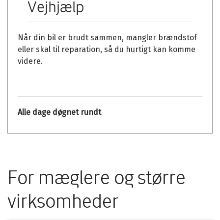
Vejhjælp
Når din bil er brudt sammen, mangler brændstof
eller skal til reparation, så du hurtigt kan komme
videre.
Alle dage døgnet rundt
For mæglere og større
virksomheder