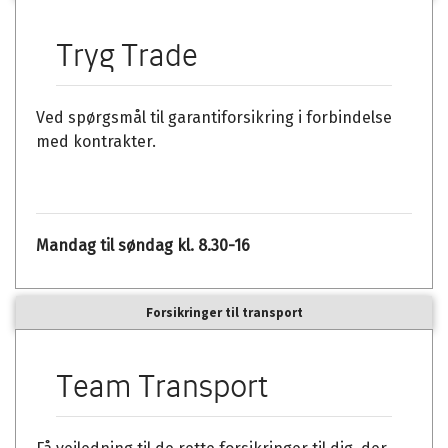
Tryg Trade
Ved spørgsmål til garantiforsikring i forbindelse
med kontrakter.
Mandag til søndag kl. 8.30-16
Forsikringer til transport
Team Transport