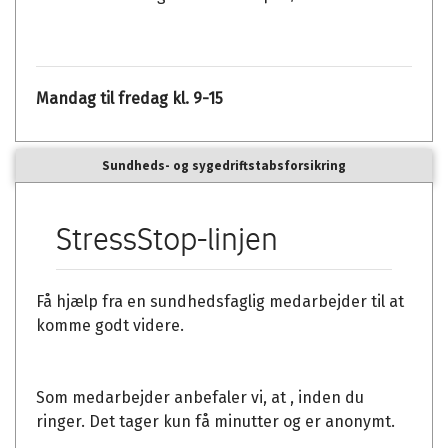
Mandag til fredag kl. 9-15
Sundheds- og sygedriftstabsforsikring
StressStop-linjen
Få hjælp fra en sundhedsfaglig medarbejder til at
komme godt videre.
Som medarbejder anbefaler vi, at
, inden du
ringer. Det tager kun få minutter og er anonymt.