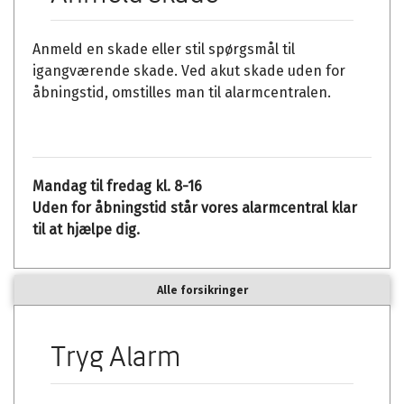
Anmeld en skade eller stil spørgsmål til
igangværende skade. Ved akut skade uden for
åbningstid, omstilles man til alarmcentralen.
Mandag til fredag kl. 8-16
Uden for åbningstid står vores alarmcentral klar
til at hjælpe dig.
Alle forsikringer
Tryg Alarm