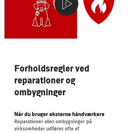
Forholdsregler ved
reparationer og
ombygninger
Når du bruger eksterne håndværkere
Reparationer eller ombygninger på
virksomheder udføres ofte af