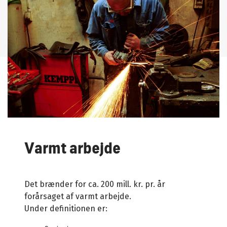
Varmt arbejde
Det brænder for ca. 200 mill. kr. pr. år
forårsaget af varmt arbejde.
Under definitionen er: