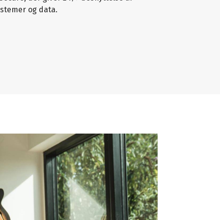
stemer og data.